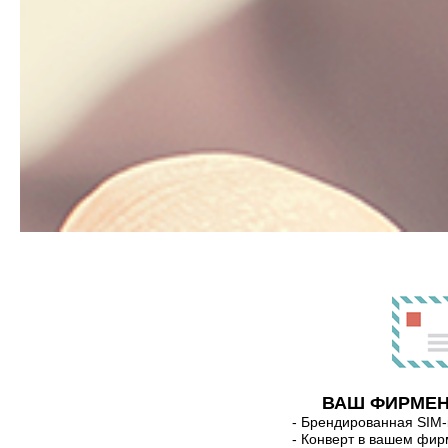
ВАШ ФИРМЕ
- Брендированная SIM-
- Конверт в вашем фир