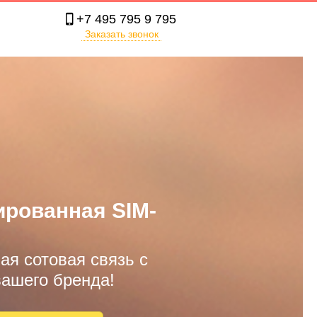
+7 495 795 9 795

Заказать звонок
рованная SIM-
ая сотовая связь с
ашего бренда!