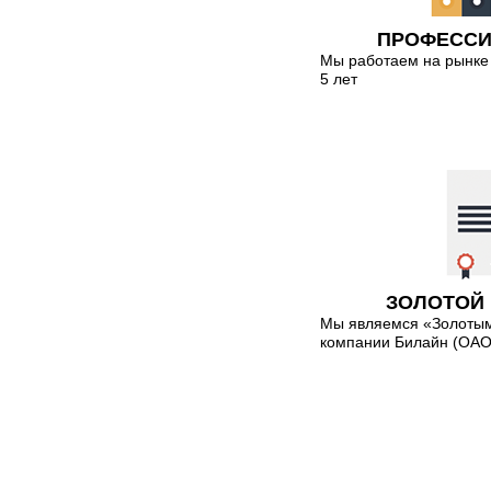
ПРОФЕСС
Мы работаем на рынке 
5 лет
ЗОЛОТОЙ
Мы являемся «Золоты
компании Билайн (О