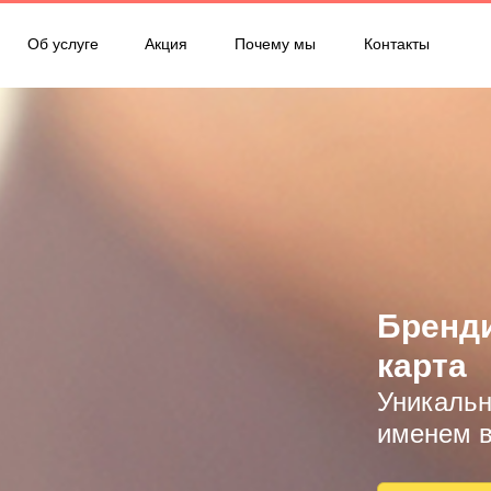
Об услуге
Акция
Почему мы
Контакты
Бренди
карта
Уникальн
именем в