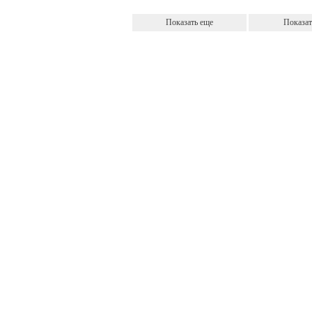
Показать еще
Показат